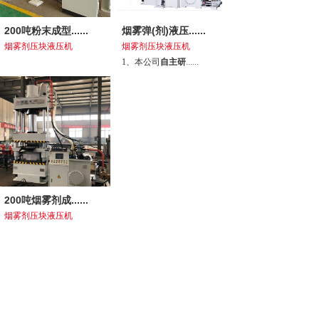
200吨粉末成型......
烟雾弹(剂)液压......
烟雾剂压块液压机
烟雾剂压块液压机
1、本公司
自主研
......
200吨烟雾剂成......
烟雾剂压块液压机