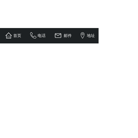
首页
电话
邮件
地址
1
上一页
下一页
共 2 条 共 1 页