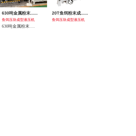
630吨金属粉末......
20T鱼饵粉末成......
鱼饵压块成型液压机
鱼饵压块成型液压机
630吨金属粉末
......